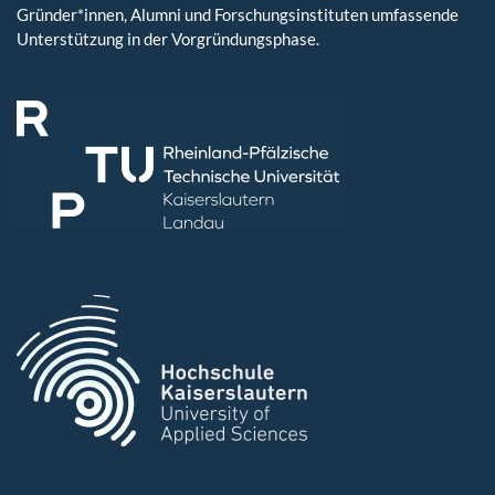
Gründer*innen, Alumni und Forschungsinstituten umfassende
Unterstützung in der Vorgründungsphase.