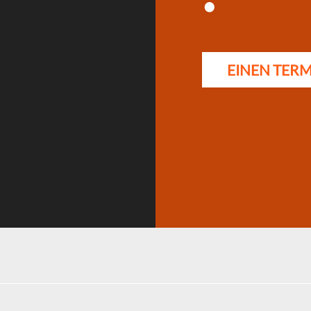
EINEN TER