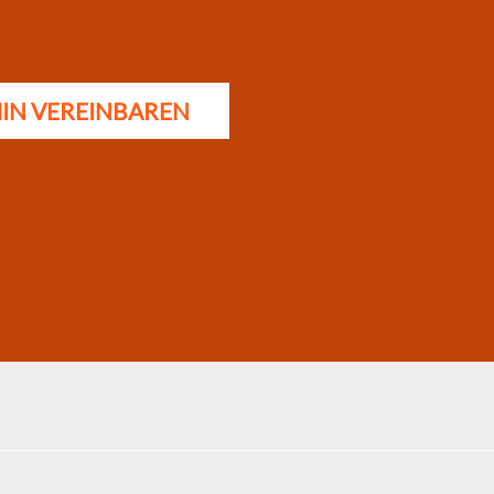
MIN VEREINBAREN