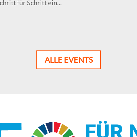
ritt für Schritt ein...
ALLE EVENTS