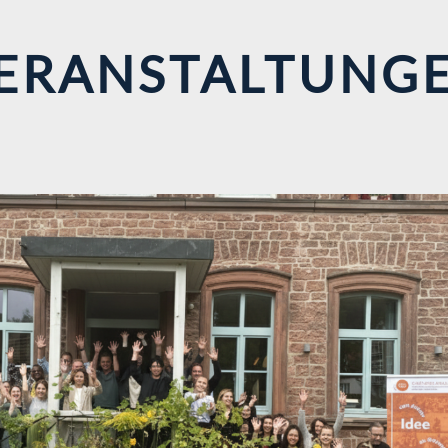
ERANSTALTUNG