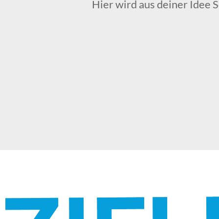
Hier wird aus deiner Idee Sch