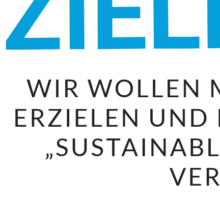
WIR WOLLEN 
ERZIELEN UND 
„SUSTAINAB
VER