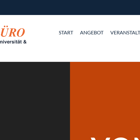
START
ANGEBOT
VERANSTAL