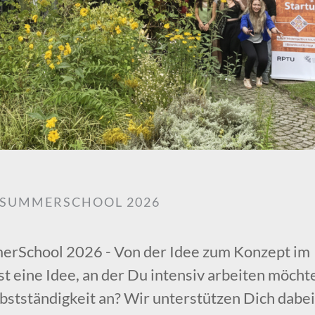
SUMMERSCHOOL 2026
School 2026 - Von der Idee zum Konzept im
t eine Idee, an der Du intensiv arbeiten möcht
lbstständigkeit an? Wir unterstützen Dich dabei