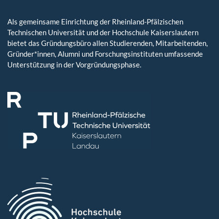
Als gemeinsame Einrichtung der Rheinland-Pfälzischen
Technischen Universität und der Hochschule Kaiserslautern
bietet das Gründungsbüro allen Studierenden, Mitarbeitenden,
Gründer*innen, Alumni und Forschungsinstituten umfassende
Unterstützung in der Vorgründungsphase.