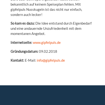
bekanntlich auf keinem Speiseplan fehlen. Mit
gipfelpuls Nusskugeln ist das nicht nur einfach,
sondern auch lecker!
So kam es dazu:
Die Idee entstand durch Eigenbedarf
und eine andauernde Unzufriedenheit mit dem
momentanen Angebot.
Internetseite:
www.gipfelpuls.de
Gründungsdatum:
09.02.2018
Kontakt:
E-Mail:
info@gipfelpuls.de