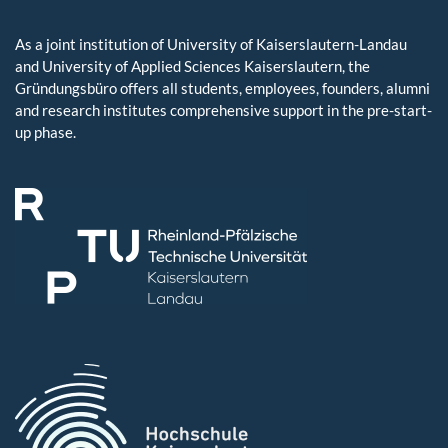
As a joint institution of University of Kaiserslautern-Landau
and University of Applied Sciences Kaiserslautern, the
Gründungsbüro offers all students, employees, founders, alumni
and research institutes comprehensive support in the pre-start-
up phase.