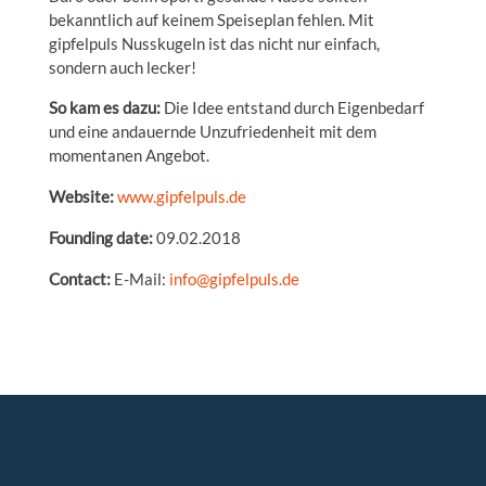
bekanntlich auf keinem Speiseplan fehlen. Mit
gipfelpuls Nusskugeln ist das nicht nur einfach,
sondern auch lecker!
So kam es dazu:
Die Idee entstand durch Eigenbedarf
und eine andauernde Unzufriedenheit mit dem
momentanen Angebot.
Website:
www.gipfelpuls.de
Founding date:
09.02.2018
Contact:
E-Mail:
info@gipfelpuls.de