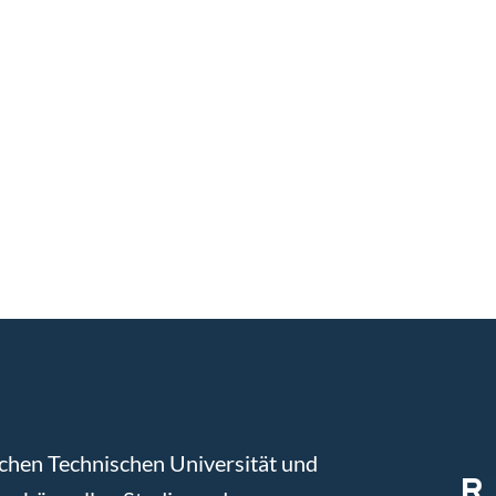
chen Technischen Universität und