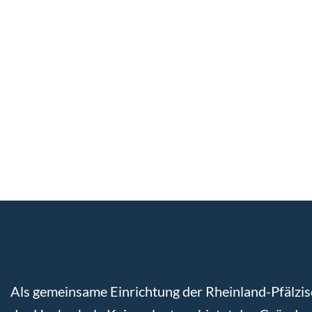
Als gemeinsame Einrichtung der Rheinland-Pfälzis