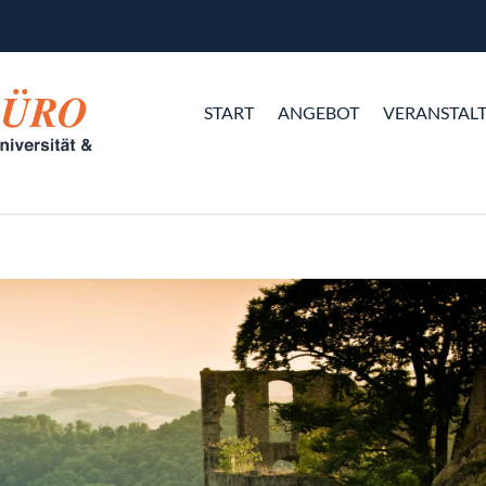
START
ANGEBOT
VERANSTAL