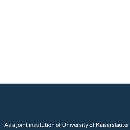
As a joint institution of University of Kaiserslaut