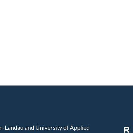
ern-Landau and University of Applied