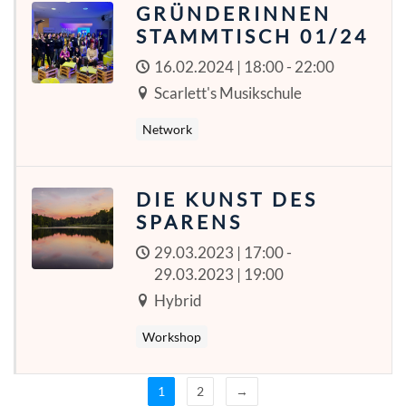
GRÜNDERINNEN
STAMMTISCH 01/24
16.02.2024 | 18:00 - 22:00
Scarlett's Musikschule
Network
DIE KUNST DES
SPARENS
29.03.2023 | 17:00 -
29.03.2023 | 19:00
Hybrid
Workshop
1
2
→