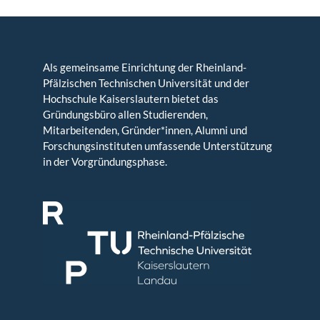
Als gemeinsame Einrichtung der Rheinland-
Pfälzischen Technischen Universität und der
Hochschule Kaiserslautern bietet das
Gründungsbüro allen Studierenden,
Mitarbeitenden, Gründer*innen, Alumni und
Forschungsinstituten umfassende Unterstützung
in der Vorgründungsphase.