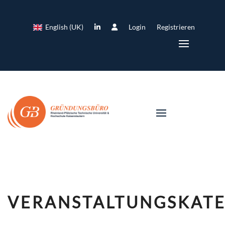
English (UK)
Login
Registrieren
VERANSTALTUNGSKATE