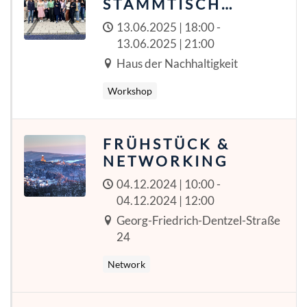
STAMMTISCH
02/2025
13.06.2025 | 18:00 -
13.06.2025 | 21:00
Haus der Nachhaltigkeit
Workshop
FRÜHSTÜCK &
NETWORKING
04.12.2024 | 10:00 -
04.12.2024 | 12:00
Georg-Friedrich-Dentzel-Straße
24
Network