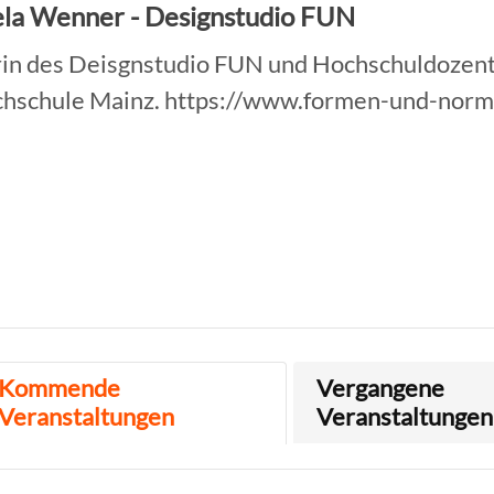
la Wenner - Designstudio FUN
in des Deisgnstudio FUN und Hochschuldozent
chschule Mainz. https://www.formen-und-nor
Kommende
Vergangene
Veranstaltungen
Veranstaltungen