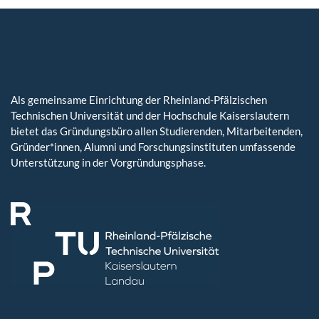
Als gemeinsame Einrichtung der Rheinland-Pfälzischen
Technischen Universität und der Hochschule Kaiserslautern
bietet das Gründungsbüro allen Studierenden, Mitarbeitenden,
Gründer*innen, Alumni und Forschungsinstituten umfassende
Unterstützung in der Vorgründungsphase.