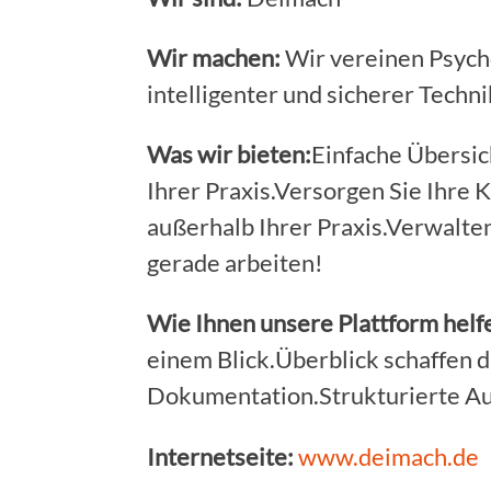
Wir machen:
Wir vereinen Psych
intelligenter und sicherer Techni
Was wir bieten:
Einfache Übersich
Ihrer Praxis.Versorgen Sie Ihre 
außerhalb Ihrer Praxis.Verwalten
gerade arbeiten!
Wie Ihnen unsere Plattform helf
einem Blick.Überblick schaffen d
Dokumentation.Strukturierte Auf
Internetseite:
www.deimach.de