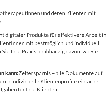
otherapeutInnen und deren Klienten mit
k.
t digitaler Produkte für effektivere Arbeit in
KlientInnen mit bestmöglich und individuell
 Sie Ihre Praxis unabhängig davon, wo Sie
en kann:
Zeitersparnis – alle Dokumente auf
urch individuelle Klientenprofile.einfache
gaben für Ihre Klienten.