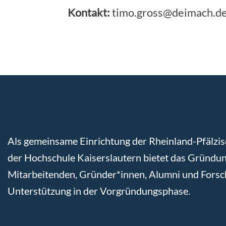
Kontakt:
timo.gross@deimach.d
Als gemeinsame Einrichtung der Rheinland-Pfälzis
der Hochschule Kaiserslautern bietet das Gründun
Mitarbeitenden, Gründer*innen, Alumni und Fors
Unterstützung in der Vorgründungsphase.