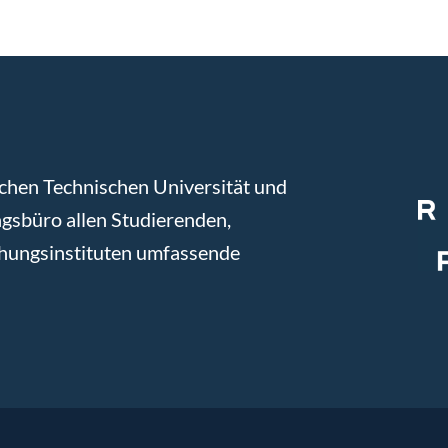
chen Technischen Universität und
gsbüro allen Studierenden,
chungsinstituten umfassende