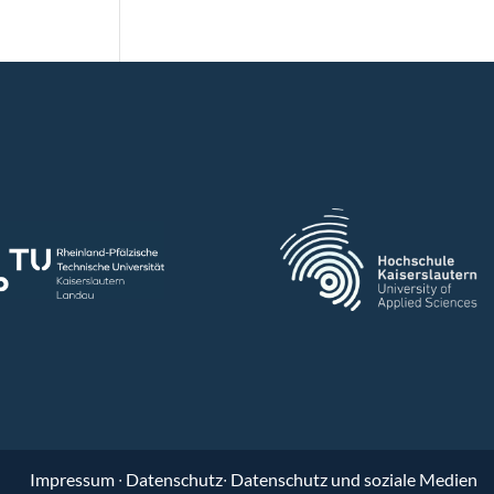
Impressum
∙
Datenschutz
∙
Datenschutz und soziale Medien