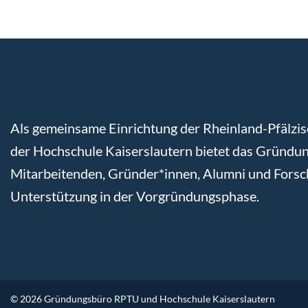
Als gemeinsame Einrichtung der Rheinland-Pfälzis
der Hochschule Kaiserslautern bietet das Gründun
Mitarbeitenden, Gründer*innen, Alumni und Fors
Unterstützung in der Vorgründungsphase.
© 2026 Gründungsbüro RPTU und Hochschule Kaiserslautern