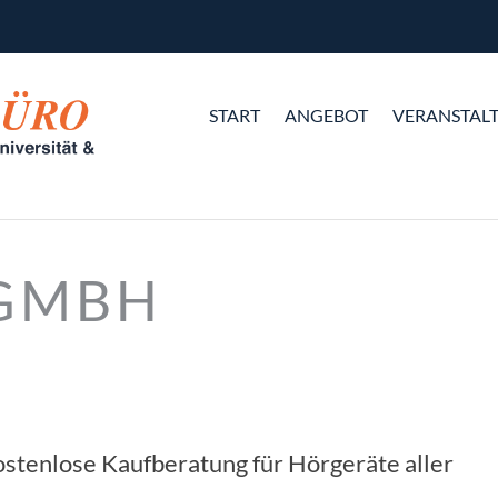
START
ANGEBOT
VERANSTAL
 GMBH
stenlose Kaufberatung für Hörgeräte aller