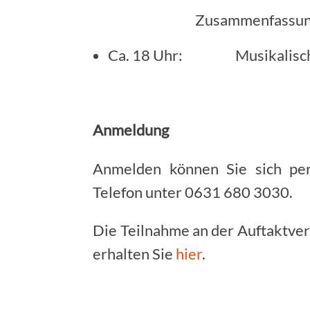
Zusammenfassung der Erg
Ca. 18 Uhr: Musikalischer
Anmeldung
Anmelden können Sie sich pe
Telefon unter 0631 680 3030.
Die Teilnahme an der Auftaktver
erhalten Sie
hier
.