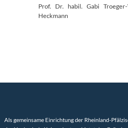
Prof. Dr. habil. Gabi Troeger
Heckmann
Als gemeinsame Einrichtung der Rheinland-Pfälzis