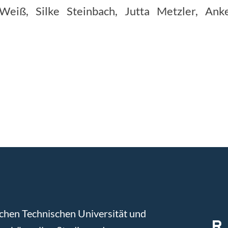
-Weiß, Silke Steinbach, Jutta Metzler, Ank
chen Technischen Universität und