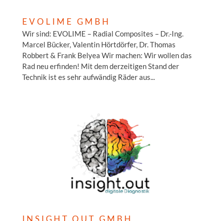
EVOLIME GMBH
Wir sind: EVOLIME – Radial Composites – Dr.-Ing.
Marcel Bücker, Valentin Hörtdörfer, Dr. Thomas
Robbert & Frank Belyea Wir machen: Wir wollen das
Rad neu erfinden! Mit dem derzeitigen Stand der
Technik ist es sehr aufwändig Räder aus...
INSIGHT.OUT GMBH