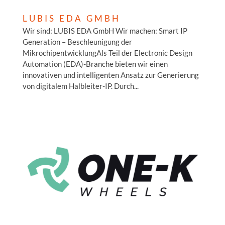
LUBIS EDA GMBH
Wir sind: LUBIS EDA GmbH Wir machen: Smart IP
Generation – Beschleunigung der
MikrochipentwicklungAls Teil der Electronic Design
Automation (EDA)-Branche bieten wir einen
innovativen und intelligenten Ansatz zur Generierung
von digitalem Halbleiter-IP. Durch...