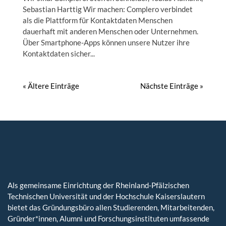
Sebastian Harttig Wir machen: Complero verbindet
als die Plattform für Kontaktdaten Menschen
dauerhaft mit anderen Menschen oder Unternehmen.
Über Smartphone-Apps können unsere Nutzer ihre
Kontaktdaten sicher...
« Ältere Einträge
Nächste Einträge »
Als gemeinsame Einrichtung der Rheinland-Pfälzischen
Technischen Universität und der Hochschule Kaiserslautern
bietet das Gründungsbüro allen Studierenden, Mitarbeitenden,
Gründer*innen, Alumni und Forschungsinstituten umfassende