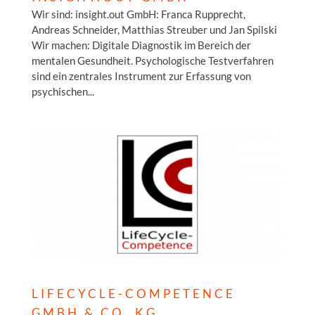
Wir sind: insight.out GmbH: Franca Rupprecht,
Andreas Schneider, Matthias Streuber und Jan Spilski
Wir machen: Digitale Diagnostik im Bereich der
mentalen Gesundheit. Psychologische Testverfahren
sind ein zentrales Instrument zur Erfassung von
psychischen...
LIFECYCLE-COMPETENCE
GMBH & CO. KG