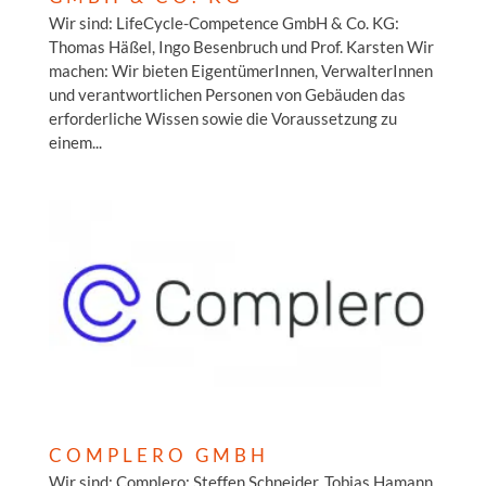
Wir sind: LifeCycle-Competence GmbH & Co. KG:
Thomas Häßel, Ingo Besenbruch und Prof. Karsten Wir
machen: Wir bieten EigentümerInnen, VerwalterInnen
und verantwortlichen Personen von Gebäuden das
erforderliche Wissen sowie die Voraussetzung zu
einem...
COMPLERO GMBH
Wir sind: Complero: Steffen Schneider, Tobias Hamann,