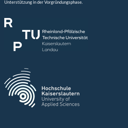
Unterstützung in der Vorgründungsphase.