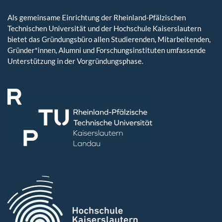
Als gemeinsame Einrichtung der Rheinland-Pfälzischen
Technischen Universität und der Hochschule Kaiserslautern
bietet das Gründungsbüro allen Studierenden, Mitarbeitenden,
Gründer*innen, Alumni und Forschungsinstituten umfassende
Unterstützung in der Vorgründungsphase.