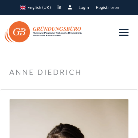
English (UK)
Login
Registrieren
ANNE DIEDRICH