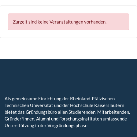
Zurzeit sind keine Veranstaltungen vorhanden.
Als gemeinsame Einrichtung der Rheinland-Pfälzischen
Technischen Universität und der Hochschule Kaiserslautern
bietet das Gründungsbüro allen Studierenden, Mitarbeitenden,
Gründer*innen, Alumni und Forschungsinstituten umfassende
Unterstützung in der Vorgründungsphase.