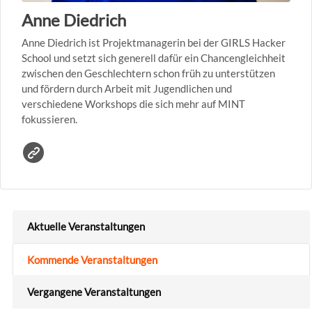
Anne Diedrich
Anne Diedrich ist Projektmanagerin bei der GIRLS Hacker
School und setzt sich generell dafür ein Chancengleichheit
zwischen den Geschlechtern schon früh zu unterstützen
und fördern durch Arbeit mit Jugendlichen und
verschiedene Workshops die sich mehr auf MINT
fokussieren.
Aktuelle Veranstaltungen
Kommende Veranstaltungen
Vergangene Veranstaltungen