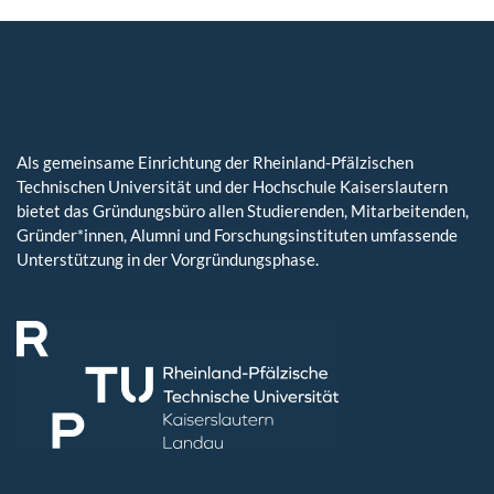
Als gemeinsame Einrichtung der Rheinland-Pfälzischen
Technischen Universität und der Hochschule Kaiserslautern
bietet das Gründungsbüro allen Studierenden, Mitarbeitenden,
Gründer*innen, Alumni und Forschungsinstituten umfassende
Unterstützung in der Vorgründungsphase.