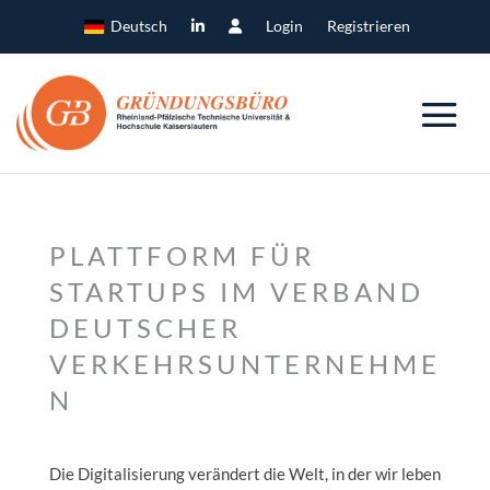
Deutsch
Login
Registrieren
PLATTFORM FÜR
STARTUPS IM VERBAND
DEUTSCHER
VERKEHRSUNTERNEHME
N
Die Digitalisierung verändert die Welt, in der wir leben