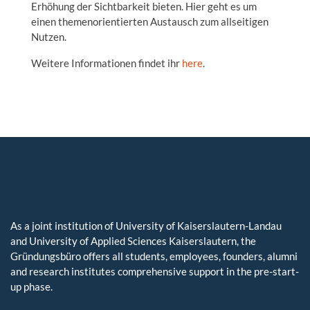
Erhöhung der Sichtbarkeit bieten. Hier geht es um
einen themenorientierten Austausch zum allseitigen
Nutzen.
Weitere Informationen findet ihr
here
.
As a joint institution of University of Kaiserslautern-Landau
and University of Applied Sciences Kaiserslautern, the
Gründungsbüro offers all students, employees, founders, alumni
and research institutes comprehensive support in the pre-start-
up phase.