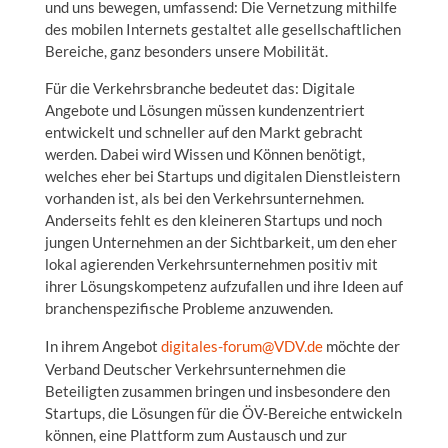
und uns bewegen, umfassend: Die Vernetzung mithilfe
des mobilen Internets gestaltet alle gesellschaftlichen
Bereiche, ganz besonders unsere Mobilität.
Für die Verkehrsbranche bedeutet das: Digitale
Angebote und Lösungen müssen kundenzentriert
entwickelt und schneller auf den Markt gebracht
werden. Dabei wird Wissen und Können benötigt,
welches eher bei Startups und digitalen Dienstleistern
vorhanden ist, als bei den Verkehrsunternehmen.
Anderseits fehlt es den kleineren Startups und noch
jungen Unternehmen an der Sichtbarkeit, um den eher
lokal agierenden Verkehrsunternehmen positiv mit
ihrer Lösungskompetenz aufzufallen und ihre Ideen auf
branchenspezifische Probleme anzuwenden.
In ihrem Angebot
digitales-forum@VDV.de
möchte der
Verband Deutscher Verkehrsunternehmen die
Beteiligten zusammen bringen und insbesondere den
Startups, die Lösungen für die ÖV-Bereiche entwickeln
können, eine Plattform zum Austausch und zur