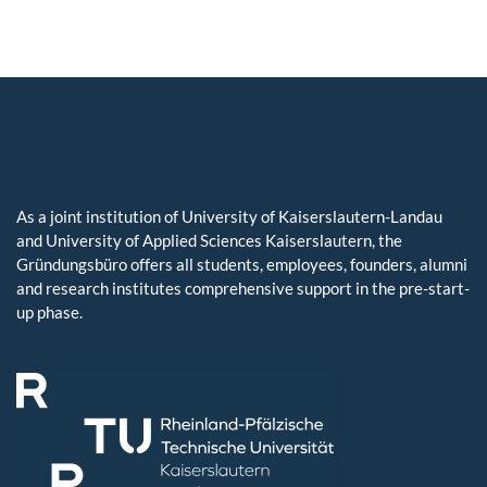
As a joint institution of University of Kaiserslautern-Landau
and University of Applied Sciences Kaiserslautern, the
Gründungsbüro offers all students, employees, founders, alumni
and research institutes comprehensive support in the pre-start-
up phase.