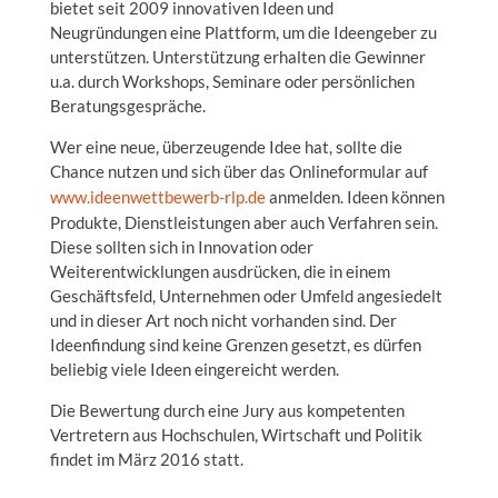
bietet seit 2009 innovativen Ideen und
Neugründungen eine Plattform, um die Ideengeber zu
unterstützen. Unterstützung erhalten die Gewinner
u.a. durch Workshops, Seminare oder persönlichen
Beratungsgespräche.
Wer eine neue, überzeugende Idee hat, sollte die
Chance nutzen und sich über das Onlineformular auf
www.ideenwettbewerb-rlp.de
anmelden. Ideen können
Produkte, Dienstleistungen aber auch Verfahren sein.
Diese sollten sich in Innovation oder
Weiterentwicklungen ausdrücken, die in einem
Geschäftsfeld, Unternehmen oder Umfeld angesiedelt
und in dieser Art noch nicht vorhanden sind. Der
Ideenfindung sind keine Grenzen gesetzt, es dürfen
beliebig viele Ideen eingereicht werden.
Die Bewertung durch eine Jury aus kompetenten
Vertretern aus Hochschulen, Wirtschaft und Politik
findet im März 2016 statt.