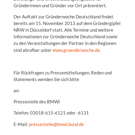
Gründerinnen und Gründer vor Ort präsentiert.
Der Auftakt zur Gründerwoche Deutschland findet
bereits am 15. November 2013 auf dem Gründergipfel
NRW in Düsseldorf statt. Alle Termine und weitere
Informationen zur Gründerwoche Deutschland sowie
zu den Veranstaltungen der Partner in den Regionen
sind abrufbar unter
www.gruenderwoche.de
.
Für Rückfragen zu Pressemitteilungen, Reden und
Statements wenden Sie sich bitte
an:
Pressestelle des BMWi
Telefon: 03018-615-6121 oder -6131
E-Mail:
pressestelle@bmwi.bund.de