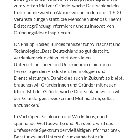
zum vierten Mal zur Gründerwoche Deutschland ein.
In der bundesweiten Aktionswoche finden über 1.800
Veranstaltungen statt, die Menschen über das Thema
Existenzgründung informieren und zu innovativen
Gründungsideen inspirieren.
Dr. Philipp Rösler, Bundesminister für Wirtschaft und
Technologie: „Dass Deutschland so gut dasteht,
verdanken wir nicht zuletzt den vielen
Unternehmerinnen und Unternehmern mit ihren
hervorragenden Produkten, Technologien und
Dienstleistungen. Damit dies auch in Zukunft so bleibt,
brauchen wir Gründerinnen und Gründer mit neuen
Ideen. Mit der Gründerwoche Deutschland wollen wir
den Gründergeist wecken und Mut machen, selbst
anzupacken.“
In Vorträgen, Seminaren und Workshops, durch
spannende Wettbewerbe und Planspiele wird das
umfassende Spektrum der vielfältigen Informations-,
Beratungs- und Unterstützungsangebote für