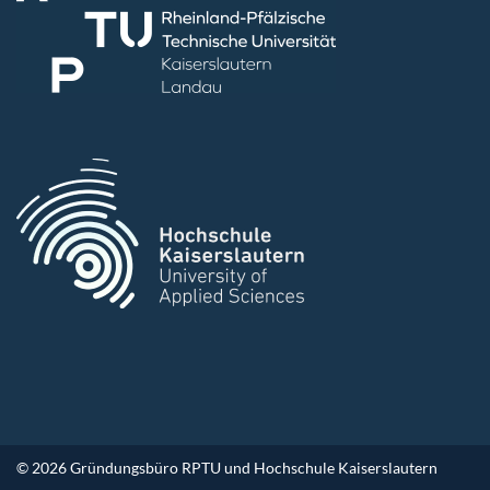
© 2026 Gründungsbüro RPTU und Hochschule Kaiserslautern