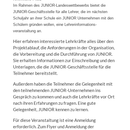
Im Rahmen des JUNIOR-Landeswettbewerbs bietet die
JUNIOR-Geschäftsstelle für alle Lehrer, die im nächsten
Schuljahr an ihrer Schule ein JUNIOR Unternehmen mit den
Schülern gründen wollen, eine Lehrerinformations-
veranstaltung an.
Hier erfahren interessierte Lehrkräfte alles über den
Projektablauf, die Anforderungen in der Organisation,
die Vorbereitung und die Durchführung von JUNIOR.
Sie erhalten Informationen zur Einschreibung und den
Unterlagen, die die JUNIOR-Geschäftsstelle für die
Teilnehmer bereitstellt.
Außerdem haben die Teilnehmer die Gelegenheit mit
den teilnehmenden JUNIOR-Unternehmen ins
Gespräch zu kommen und auch die Lehrkräfte vor Ort
nach ihren Erfahrungen zu fragen. Eine gute
Gelegenheit, JUNIOR kennen zu lernen.
Für diese Veranstaltung ist eine Anmeldung
erforderlich. Zum Flyer und Anmeldung der