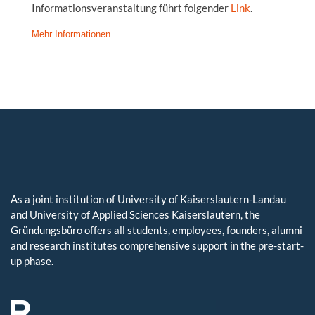
Informationsveranstaltung führt folgender
Link
.
Mehr Informationen
As a joint institution of University of Kaiserslautern-Landau
and University of Applied Sciences Kaiserslautern, the
Gründungsbüro offers all students, employees, founders, alumni
and research institutes comprehensive support in the pre-start-
up phase.