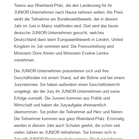
Teams aus Rheinland-Pfalz, die den Landessieg für ihr
JUNIOR-Unternehmen nach Hause nehmen wollen. Als Preis
winkt die Teilnahme am Bundeswettbewerb, der in diesem
Jahr im Juni in Mainz stattfinden wird. Dort wird das beste
deutsche JUNIOR-Unternehmen gesucht, welches
Deutschland dann beim Europawettbewerb in London, United
Kingdom im Juli vertreten wird. Die Preisverleihung wird
Ministerin Doris Ahnen und Ministerin Eveline Lemke
vornehmen.
Die JUNIOR-Unternehmen präsentieren sich und ihre
Geschäftsidee mit einem Stand, auf der Bühne und bei einem
Juryinterview. Sie haben außerdem einen Geschäftsbericht
vorgelegt, der der Jury ihr JUNIOR-Unternehmen und seine
Erfolge vorstellt. Die Juroren kommen aus Politik und
Wirtschaft und haben die Juryaufgabe ehrenamtlich
übernommen. Sie prüfen die Teilnehmer auf Herz und Nieren.
Die Teilnehmer kommen aus ganz Rheinland-Pfalz. Erstmalig
werden in diesem Jahr auch Schulen geehrt, die schon seit
vielen Jahren an JUNIOR teilnehmen. Sie können sich in