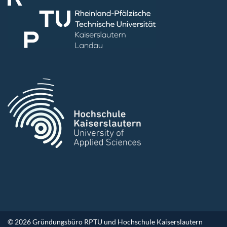
© 2026 Gründungsbüro RPTU und Hochschule Kaiserslautern