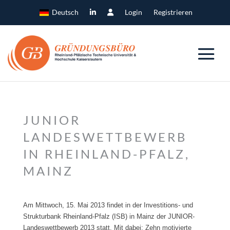
Deutsch
Login
Registrieren
JUNIOR
LANDESWETTBEWERB
IN RHEINLAND-PFALZ,
MAINZ
Am Mittwoch, 15. Mai 2013 findet in der Investitions- und
Strukturbank Rheinland-Pfalz (ISB) in Mainz der JUNIOR-
Landeswettbewerb 2013 statt. Mit dabei: Zehn motivierte