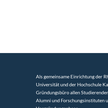
Als gemeinsame Einrichtung der R
Universität und der Hochschule Kai
Gründungsbüro allen Studierenden
Alumni und Forschungsinstituten 