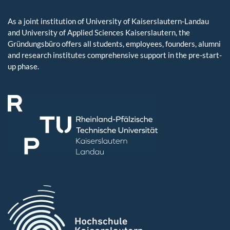
As a joint institution of University of Kaiserslautern-Landau
and University of Applied Sciences Kaiserslautern, the
Gründungsbüro offers all students, employees, founders, alumni
and research institutes comprehensive support in the pre-start-
up phase.