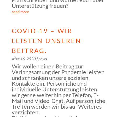
Unterstützung freuen?
read more
COVID 19 – WIR
LEISTEN UNSEREN
BEITRAG.
Mar 16, 2020
|
news
Wir wollen einen Beitrag zur
Verlangsamung der Pandemie leisten
und schränken unsere sozialen
Kontakte ein. Persönliche und
individuelle Unterstützung leisten
wir gerne weiterhin per Telefon, E-
Mail und Video-Chat. Auf persönliche
Treffen werden wir bis auf Weiteres
verzichten.