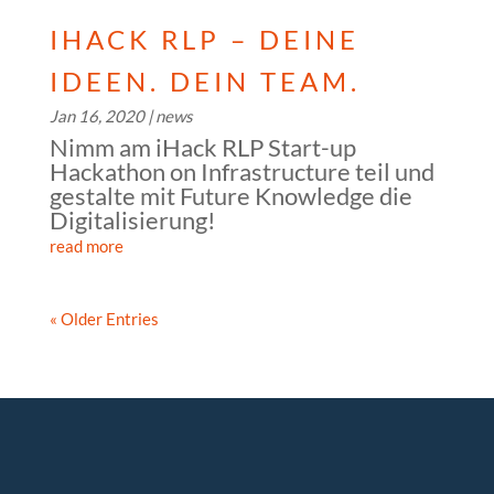
IHACK RLP – DEINE
IDEEN. DEIN TEAM.
Jan 16, 2020
|
news
Nimm am iHack RLP Start-up
Hackathon on Infrastructure teil und
gestalte mit Future Knowledge die
Digitalisierung!
read more
« Older Entries