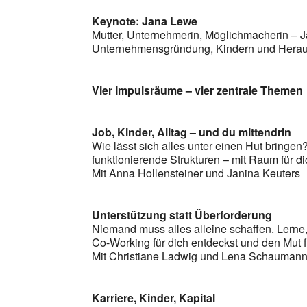
Keynote: Jana Lewe
Mutter, Unternehmerin, Möglichmacherin – J
Unternehmensgründung, Kindern und Herausf
Vier Impulsräume – vier zentrale Themen
Job, Kinder, Alltag – und du mittendrin
Wie lässt sich alles unter einen Hut bringen
funktionierende Strukturen – mit Raum für di
Mit Anna Hollensteiner und Janina Keuters
Unterstützung statt Überforderung
Niemand muss alles alleine schaffen. Lerne
Co-Working für dich entdeckst und den Mut 
Mit Christiane Ladwig und Lena Schauman
Karriere, Kinder, Kapital