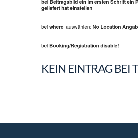
bei Beitragsbild ein im ersten Schritt ein 
geliefert hat einstellen
bei
where
auswählen:
No Location Angabe
bei
Booking/Registration disable!
KEIN EINTRAG BEI