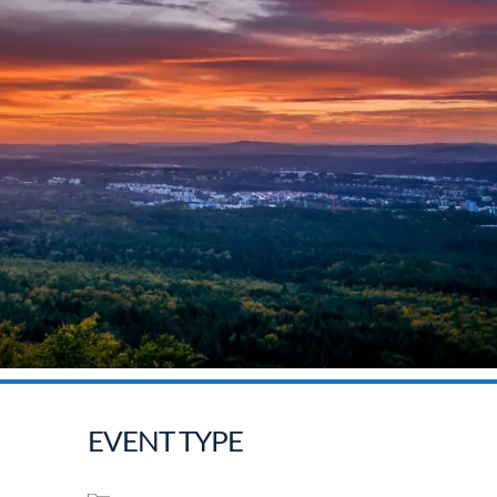
EVENT TYPE