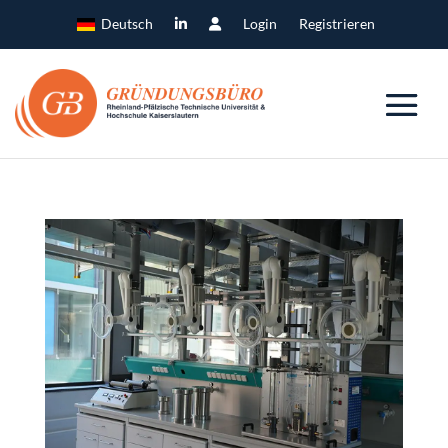
Deutsch
Login
Registrieren