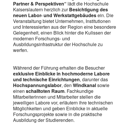
Partner & Perspektiven“
lädt die Hochschule
Kaiserslautern herzlich zur
Besichtigung des
neuen Labor- und Werkstattgebäudes
ein. Die
Veranstaltung bietet Unternehmen, Institutionen
und Interessierten aus der Region eine besondere
Gelegenheit, einen Blick hinter die Kulissen der
modernen Forschungs- und
Ausbildungsinfrastruktur der Hochschule zu
werfen.
Während der Führung erhalten die Besucher
exklusive Einblicke in hochmoderne Labore
und technische Einrichtungen
, darunter das
Hochspannungslabor
, den
Windkanal
sowie
einen
schalltoten Raum
. Fachkundige
Mitarbeiterinnen und Mitarbeiter stellen die
jeweiligen Labore vor, erläutern ihre technischen
Möglichkeiten und geben Einblicke in aktuelle
Forschungsprojekte sowie in die praktische
Ausbildung der Studierenden.