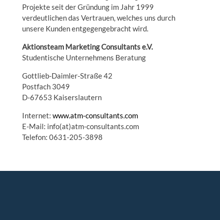
Projekte seit der Gründung im Jahr 1999
verdeutlichen das Vertrauen, welches uns durch
unsere Kunden entgegengebracht wird.
Aktionsteam Marketing Consultants e.V.
Studentische Unternehmens Beratung
Gottlieb-Daimler-Straße 42
Postfach 3049
D-67653 Kaiserslautern
Internet:
www.atm-consultants.com
E-Mail: info(at)atm-consultants.com
Telefon: 0631-205-3898