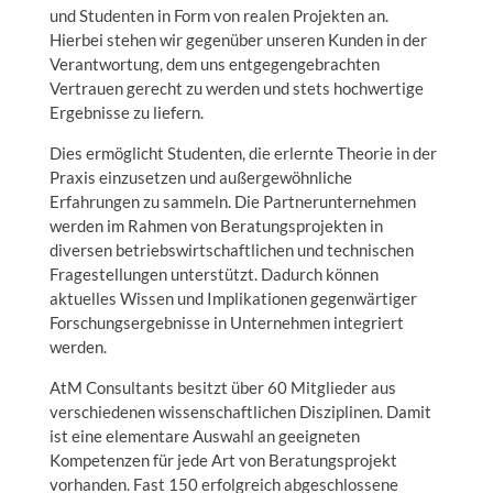
und Studenten in Form von realen Projekten an.
Hierbei stehen wir gegenüber unseren Kunden in der
Verantwortung, dem uns entgegengebrachten
Vertrauen gerecht zu werden und stets hochwertige
Ergebnisse zu liefern.
Dies ermöglicht Studenten, die erlernte Theorie in der
Praxis einzusetzen und außergewöhnliche
Erfahrungen zu sammeln. Die Partnerunternehmen
werden im Rahmen von Beratungsprojekten in
diversen betriebswirtschaftlichen und technischen
Fragestellungen unterstützt. Dadurch können
aktuelles Wissen und Implikationen gegenwärtiger
Forschungsergebnisse in Unternehmen integriert
werden.
AtM Consultants besitzt über 60 Mitglieder aus
verschiedenen wissenschaftlichen Disziplinen. Damit
ist eine elementare Auswahl an geeigneten
Kompetenzen für jede Art von Beratungsprojekt
vorhanden. Fast 150 erfolgreich abgeschlossene