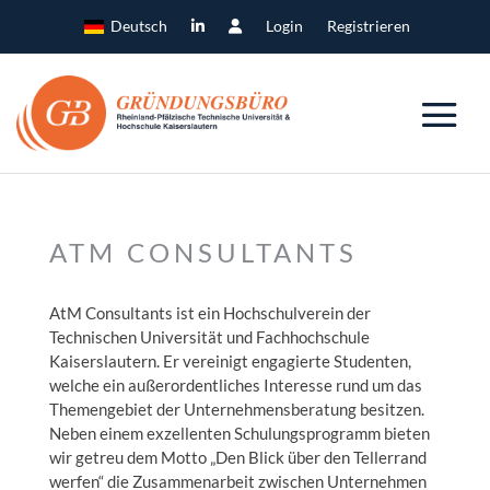
Deutsch
Login
Registrieren
ATM CONSULTANTS
AtM Consultants ist ein Hochschulverein der
Technischen Universität und Fachhochschule
Kaiserslautern. Er vereinigt engagierte Studenten,
welche ein außerordentliches Interesse rund um das
Themengebiet der Unternehmensberatung besitzen.
Neben einem exzellenten Schulungsprogramm bieten
wir getreu dem Motto „Den Blick über den Tellerrand
werfen“ die Zusammenarbeit zwischen Unternehmen