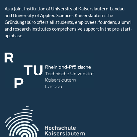
As a joint institution of University of Kaiserslautern-Landau
and University of Applied Sciences Kaiserslautern, the
Gründungsbüro offers all students, employees, founders, alumni
and research institutes comprehensive support in the pre-start-
up phase.